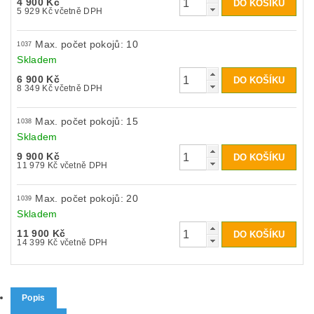
4 900 Kč
5 929 Kč včetně DPH
Max. počet pokojů: 10
1037
Skladem
6 900 Kč
8 349 Kč včetně DPH
Max. počet pokojů: 15
1038
Skladem
9 900 Kč
11 979 Kč včetně DPH
Max. počet pokojů: 20
1039
Skladem
11 900 Kč
14 399 Kč včetně DPH
Popis