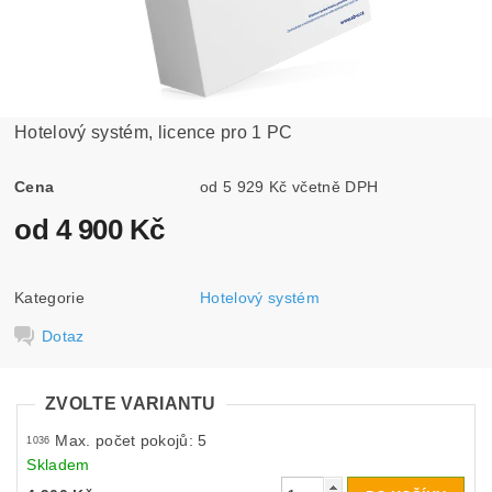
Hotelový systém, licence pro 1 PC
Cena
od 5 929 Kč včetně DPH
od 4 900 Kč
Kategorie
Hotelový systém
Dotaz
ZVOLTE VARIANTU
Max. počet pokojů: 5
1036
Skladem