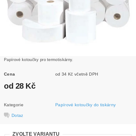
Papírové kotoučky pro termotiskárny.
Cena
od 34 Kč včetně DPH
od 28 Kč
Kategorie
Papírové kotoučky do tiskárny
Dotaz
ZVOLTE VARIANTU