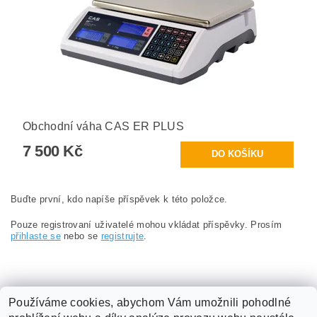
Obchodní váha CAS ER PLUS
7 500 Kč
Buďte první, kdo napíše příspěvek k této položce.
Pouze registrovaní uživatelé mohou vkládat příspěvky. Prosím
přihlaste se
nebo se
registrujte
.
Používáme cookies, abychom Vám umožnili pohodlné