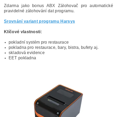
Zdarma jako bonus ABX Zálohovač pro automatické
pravidelné zálohování dat programu.
Srovnání variant programu Harsys
Klíčové vlastnosti:
pokladní systém pro restaurace
pokladna pro restaurace, bary, bistra, bufety aj.
skladová evidence
EET pokladna